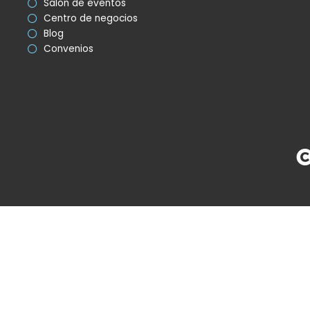
Salón de eventos
Centro de negocios
Blog
Convenios