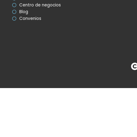
Centro de negocios
Blog
Convenios